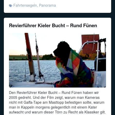
Fahrtensegeln
,
Panorama
Revierführer Kieler Bucht – Rund Fünen
Den Revierführer Kieler Bucht – Rund Fünen haben wir
2005 gedreht. Und der Film zeigt, warum man Kameras
nicht mit Gaffa-Tape am Masttopp befestigen sollte, warum
man in Kappeln morgens gelegentlich mit einem Kater
aufwacht und warum dieser Törn zu Recht als Klassiker gilt.