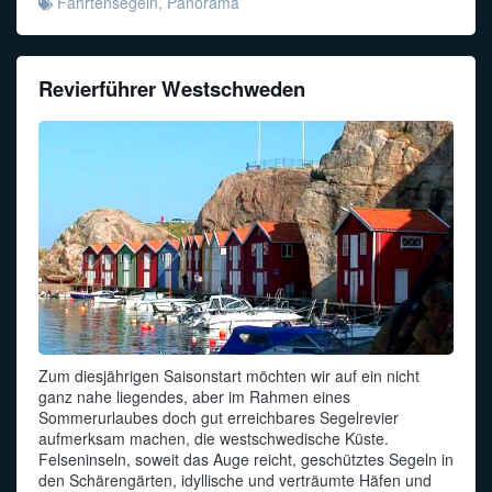
Fahrtensegeln
,
Panorama
Revierführer Westschweden
Zum diesjährigen Saisonstart möchten wir auf ein nicht
ganz nahe liegendes, aber im Rahmen eines
Sommerurlaubes doch gut erreichbares Segelrevier
aufmerksam machen, die westschwedische Küste.
Felseninseln, soweit das Auge reicht, geschütztes Segeln in
den Schärengärten, idyllische und verträumte Häfen und