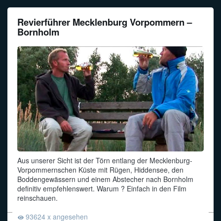
Revierführer Mecklenburg Vorpommern –
Bornholm
Aus unserer Sicht ist der Törn entlang der Mecklenburg-
Vorpommernschen Küste mit Rügen, Hiddensee, den
Boddengewässern und einem Abstecher nach Bornholm
definitiv empfehlenswert. Warum ? Einfach in den Film
reinschauen.
93624 x angesehen