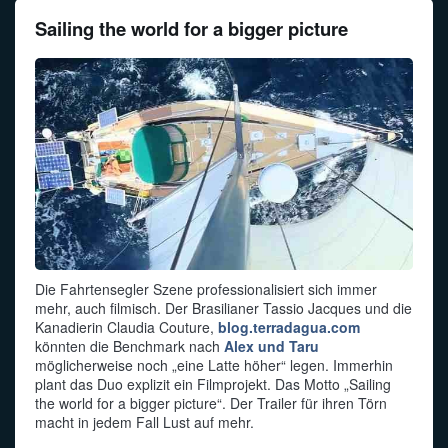
Sailing the world for a bigger picture
Die Fahrtensegler Szene professionalisiert sich immer
mehr, auch filmisch. Der Brasilianer Tassio Jacques und die
Kanadierin Claudia Couture,
blog.terradagua.com
könnten die Benchmark nach
Alex und Taru
möglicherweise noch „eine Latte höher“ legen. Immerhin
plant das Duo explizit ein Filmprojekt. Das Motto „Sailing
the world for a bigger picture“. Der Trailer für ihren Törn
macht in jedem Fall Lust auf mehr.