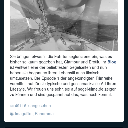
Sie bringen etwas in die Fahrtenseglerszene ein, was es
bisher so kaum gegeben hat, Glamour und Erotik. Ihr
Blog
ist weltweit eine der beliebtesten Segelseiten und nun
haben sie begonnen ihren Lebenstil auch filmisch
umzusetzen. Die Episode 1 der angekündigten Filmreihe
vermittelt auf für sie typische und geschmackvolle Art ihren
Lifestyle. Wir freuen uns sehr, sie auf segel-filme.de zeigen
zu können und sind gespannt auf das, was noch kommt.
49116 x angesehen
Imagefilm
,
Panorama