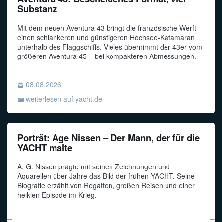
Substanz
Mit dem neuen Aventura 43 bringt die französische Werft
einen schlankeren und günstigeren Hochsee-Katamaran
unterhalb des Flaggschiffs. Vieles übernimmt der 43er vom
größeren Aventura 45 – bei kompakteren Abmessungen.
08.08.2026
weiterlesen auf yacht.de
Porträt: Age Nissen – Der Mann, der für die
YACHT malte
A. G. Nissen prägte mit seinen Zeichnungen und
Aquarellen über Jahre das Bild der frühen YACHT. Seine
Biografie erzählt von Regatten, großen Reisen und einer
heiklen Episode im Krieg.