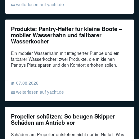
weiterlesen auf yacht.de
Produkte: Pantry-Helfer für kleine Boote –
mobiler Wasserhahn und faltbarer
Wasserkocher
Ein mobiler Wasserhahn mit integrierter Pumpe und ein
faltbarer Wasserkocher: zwei Produkte, die in kleinen
Pantrys Platz sparen und den Komfort erhöhen sollen.
07.08.2026
weiterlesen auf yacht.de
Propeller schützen: So beugen Skipper
Schäden am Antrieb vor
Schäden am Propeller entstehen nicht nur im Notfall. Was