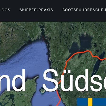
BLOGS
SKIPPER-PRAXIS
BOOTSFÜHRERSCHEI