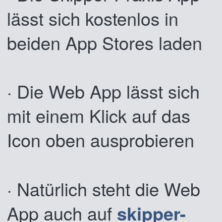
lässt sich kostenlos in
beiden App Stores laden
· Die Web App lässt sich
mit einem Klick auf das
Icon oben ausprobieren
· Natürlich steht die Web
App auch auf
skipper-