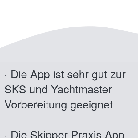
· Die App ist sehr gut zur
SKS und Yachtmaster
Vorbereitung geeignet
· Die Skipper-Praxis App