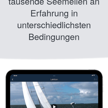
tausende Seemeilen an
Erfahrung in
unterschiedlichsten
Bedingungen