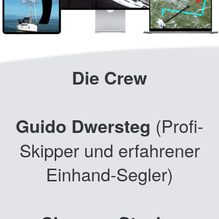
Die Crew
Guido Dwersteg
(Profi-
Skipper und erfahrener
Einhand-Segler)