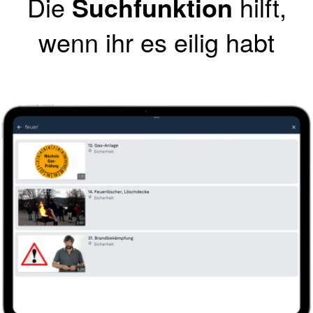
Die
Suchfunktion
hilft,
wenn ihr es eilig habt