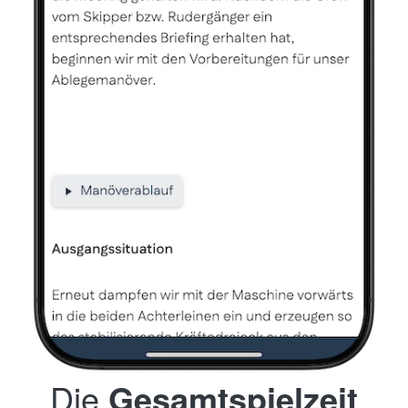
Die
Gesamtspielzeit