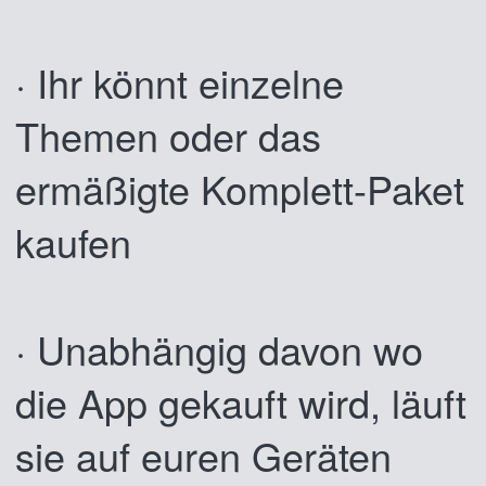
· Ihr könnt einzelne
Themen oder das
ermäßigte Komplett-Paket
kaufen
· Unabhängig davon wo
die App gekauft wird, läuft
sie auf euren Geräten