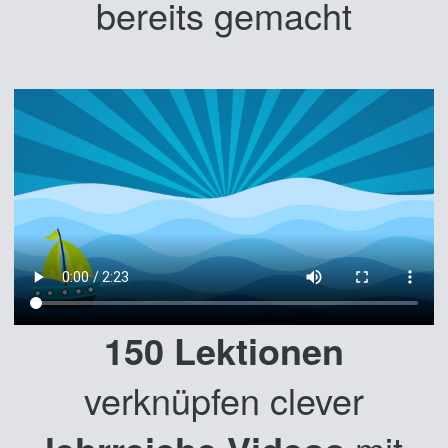
bereits gemacht
150 Lektionen
verknüpfen clever