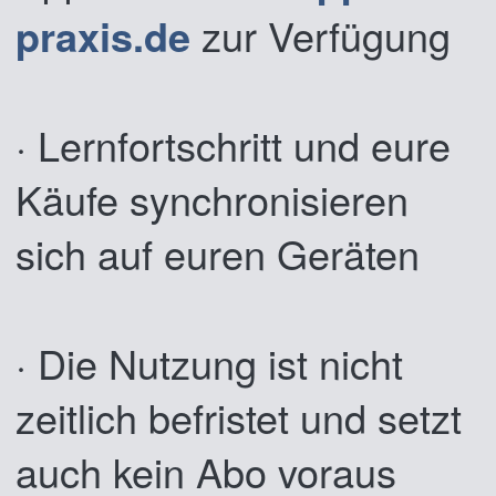
praxis.de
zur Verfügung
· Lernfortschritt und eure
Käufe synchronisieren
sich auf euren Geräten
· Die Nutzung ist nicht
zeitlich befristet und setzt
auch kein Abo voraus