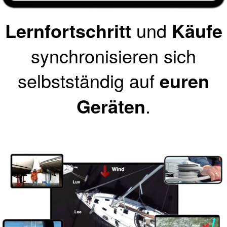
Lernfortschritt
und
Käufe
synchronisieren sich
selbstständig auf
euren
Geräten
.