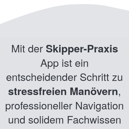
Mit der
Skipper-Praxis
App ist ein
entscheidender Schritt zu
stressfreien Manövern
,
professioneller Navigation
und solidem Fachwissen