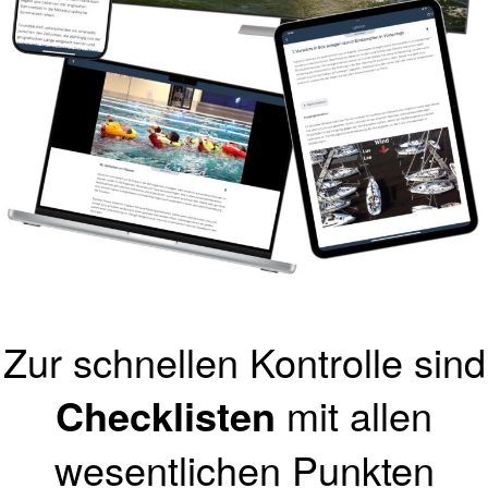
Zur schnellen Kontrolle sind
Checklisten
mit allen
wesentlichen Punkten