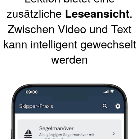
zusätzliche
Leseansicht
.
Zwischen Video und Text
kann intelligent gewechselt
werden