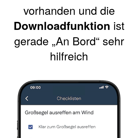
vorhanden und die
Downloadfunktion
ist
gerade „An Bord“ sehr
hilfreich