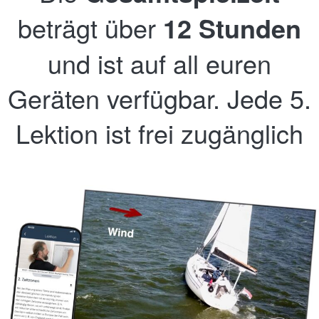
beträgt über
12 Stunden
und ist auf all euren
Geräten verfügbar. Jede 5.
Lektion ist frei zugänglich