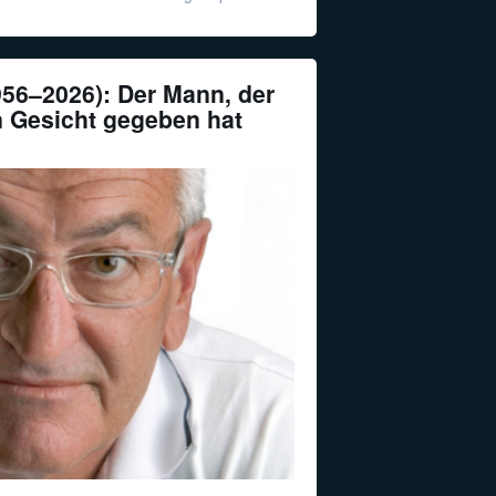
956–2026): Der Mann, der
n Gesicht gegeben hat