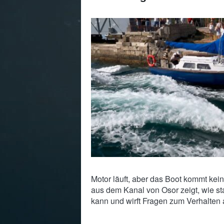
Motor läuft, aber das Boot kommt kei
aus dem Kanal von Osor zeigt, wie st
kann und wirft Fragen zum Verhalten 