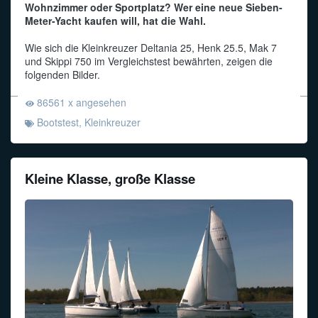
Wohnzimmer oder Sportplatz? Wer eine neue Sieben-
Meter-Yacht kaufen will, hat die Wahl.
Wie sich die Kleinkreuzer Deltania 25, Henk 25.5, Mak 7
und Skippi 750 im Vergleichstest bewährten, zeigen die
folgenden Bilder.
86561 x angesehen
Bootstest
,
Kleinkreuzer
Kleine Klasse, große Klasse