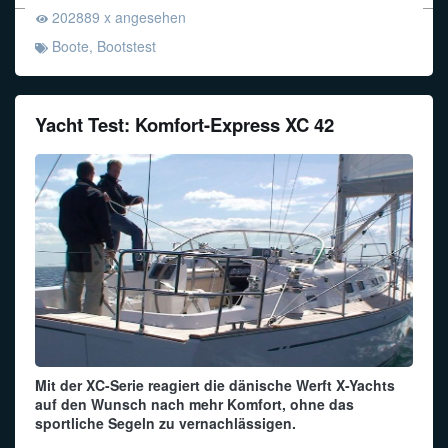
202889 x angesehen
Funkalphabet
Boote
,
Bootstest
Yacht Test: Komfort-Express XC 42
Mit der XC-Serie reagiert die dänische Werft X-Yachts
auf den Wunsch nach mehr Komfort, ohne das
sportliche Segeln zu vernachlässigen.