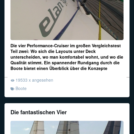
Die vier Performance-Cruiser im großen Vergleichstest
Teil zwei: Wo sich die Layouts unter Deck
unterscheiden, wo man komfortabel wohnt, und wo die
Qualität stimmt. Ein spannender Rundgang durch die
Boote bietet einen Überblick über die Konzepte
19533 x angesehen
Boote
Die fantastischen Vier