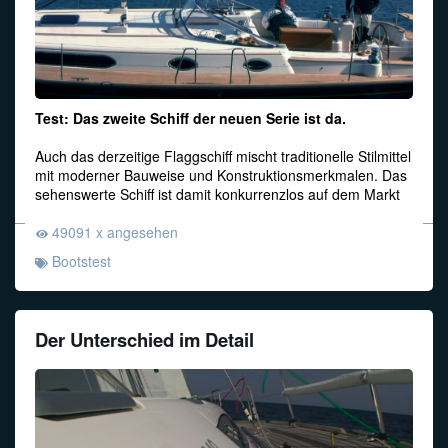
Test: Das zweite Schiff der neuen Serie ist da.
Auch das derzeitige Flaggschiff mischt traditionelle Stilmittel
mit moderner Bauweise und Konstruktionsmerkmalen. Das
sehenswerte Schiff ist damit konkurrenzlos auf dem Markt
49091 x angesehen
Bootstest
Der Unterschied im Detail