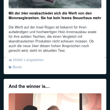
Mit der 34er verabschiedet sich die Werft von den
Motorseglerzeiten. Sie hat kein festes Steuerhaus mehr
Die Werft auf der Insel Rügen ist bekannt für ihren
aufwändigen und hochwertigen Holz-Innenausbau sowie
für ihre soliden Yachten, die einen Vergleich mit
skandinavischen Produkten nicht scheuen müssen. Ob
auch die neue 34er diesen hohen Ansprüchen noch
gerecht wird, steht im aktuellen Test.
29369 x angesehen
Boote
And the winner is…