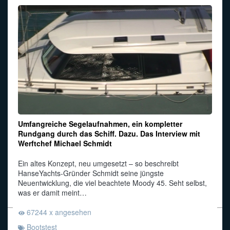
Umfangreiche Segelaufnahmen, ein kompletter
Rundgang durch das Schiff. Dazu. Das Interview mit
Werftchef Michael Schmidt
Ein altes Konzept, neu umgesetzt – so beschreibt
HanseYachts-Gründer Schmidt seine jüngste
Neuentwicklung, die viel beachtete Moody 45. Seht selbst,
was er damit meint…
67244 x angesehen
Bootstest