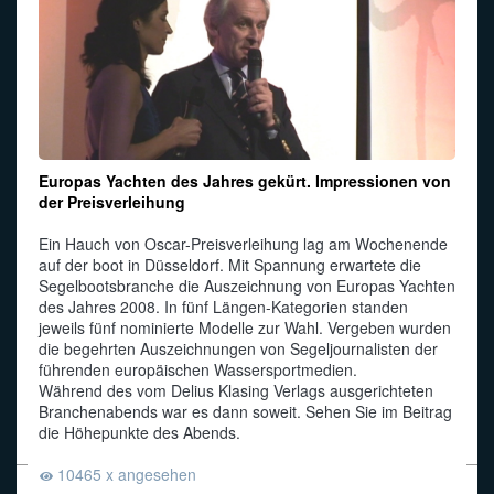
Europas Yachten des Jahres gekürt. Impressionen von
der Preisverleihung
Ein Hauch von Oscar-Preisverleihung lag am Wochenende
auf der boot in Düsseldorf. Mit Spannung erwartete die
Segelbootsbranche die Auszeichnung von Europas Yachten
des Jahres 2008. In fünf Längen-Kategorien standen
jeweils fünf nominierte Modelle zur Wahl. Vergeben wurden
die begehrten Auszeichnungen von Segeljournalisten der
führenden europäischen Wassersportmedien.
Während des vom Delius Klasing Verlags ausgerichteten
Branchenabends war es dann soweit. Sehen Sie im Beitrag
die Höhepunkte des Abends.
10465 x angesehen