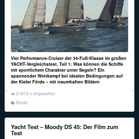
Vier Performance-Cruiser der 34-Fuß-Klasse im großen
YACHT-Vergleichstest. Teil 1: Was können die Schiffe
mit sportlichem Charakter unter Segeln? Ein
spannender Wettkampf bei idealen Bedingungen auf
der Kieler Förde – mit traumhaften Bildern
21873 x angesehen
Boote
Yacht Test – Moody DS 45: Der Film zum
Test