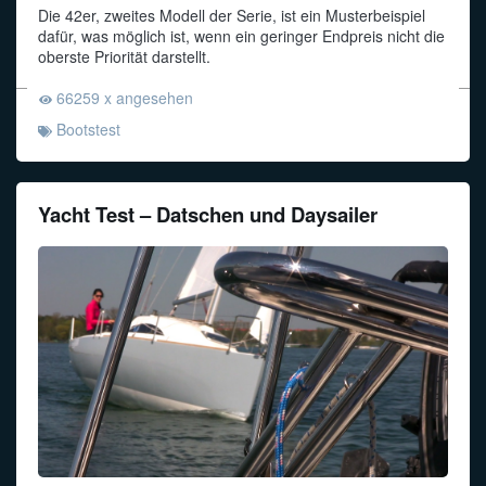
Die 42er, zweites Modell der Serie, ist ein Musterbeispiel
dafür, was möglich ist, wenn ein geringer Endpreis nicht die
oberste Priorität darstellt.
66259 x angesehen
Bootstest
Yacht Test – Datschen und Daysailer