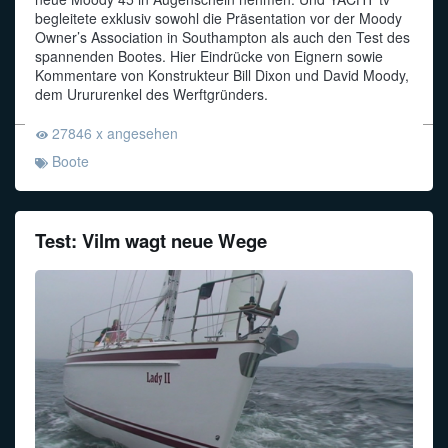
begleitete exklusiv sowohl die Präsentation vor der Moody
Owner’s Association in Southampton als auch den Test des
spannenden Bootes. Hier Eindrücke von Eignern sowie
Kommentare von Konstrukteur Bill Dixon und David Moody,
dem Urururenkel des Werftgründers.
27846 x angesehen
Boote
Test: Vilm wagt neue Wege