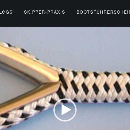
BLOGS
SKIPPER-PRAXIS
BOOTSFÜHRERSCHEI