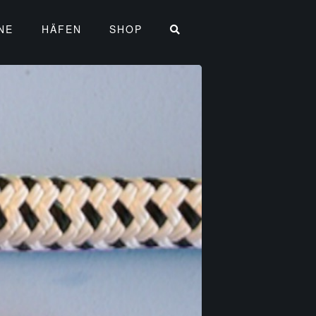
NE
HÄFEN
SHOP