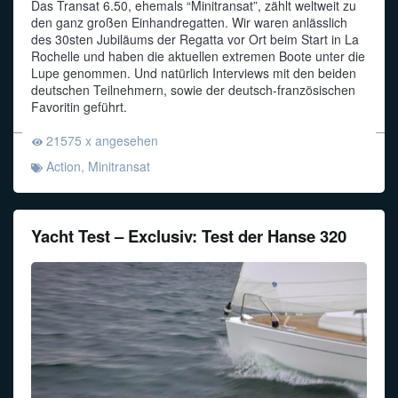
Das Transat 6.50, ehemals “Minitransat”, zählt weltweit zu
den ganz großen Einhandregatten. Wir waren anlässlich
des 30sten Jubiläums der Regatta vor Ort beim Start in La
Rochelle und haben die aktuellen extremen Boote unter die
Lupe genommen. Und natürlich Interviews mit den beiden
deutschen Teilnehmern, sowie der deutsch-französischen
Favoritin geführt.
21575 x angesehen
Action
,
Minitransat
Yacht Test – Exclusiv: Test der Hanse 320