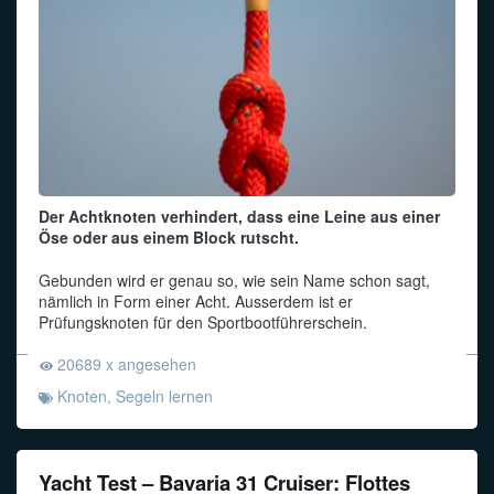
Der Achtknoten verhindert, dass eine Leine aus einer
Öse oder aus einem Block rutscht.
Gebunden wird er genau so, wie sein Name schon sagt,
nämlich in Form einer Acht. Ausserdem ist er
Prüfungsknoten für den Sportbootführerschein.
20689 x angesehen
Knoten
,
Segeln lernen
Yacht Test – Bavaria 31 Cruiser: Flottes