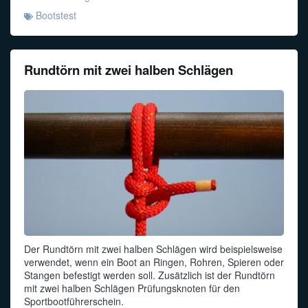
Bootstest
Rundtörn mit zwei halben Schlägen
Der Rundtörn mit zwei halben Schlägen wird beispielsweise
verwendet, wenn ein Boot an Ringen, Rohren, Spieren oder
Stangen befestigt werden soll. Zusätzlich ist der Rundtörn
mit zwei halben Schlägen Prüfungsknoten für den
Sportbootführerschein.