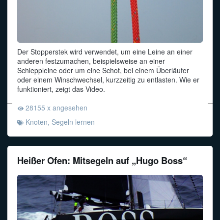
Der Stopperstek wird verwendet, um eine Leine an einer
anderen festzumachen, beispielsweise an einer
Schleppleine oder um eine Schot, bei einem Überläufer
oder einem Winschwechsel, kurzzeitig zu entlasten. Wie er
funktioniert, zeigt das Video.
28155 x angesehen
Knoten
,
Segeln lernen
Heißer Ofen: Mitsegeln auf „Hugo Boss“