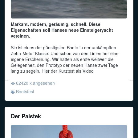
Markant, modern, geräumig, schnell. Diese
EIgenschaften soll Hanses neue Einsteigeryacht
vereinen.
Sie ist eines der günstigsten Boote in der umkämpften
Zehn-Meter-Klasse. Und schon von den Linien her eine
eigene Erscheinung. Wir hatten als erste weltweit die
Gelegenheit, den Prototyp der neuen Hanse zwei Tage
lang zu segeln. Hier der Kurztest als Video
62420 x angesehen
Bootstest
Der Palstek