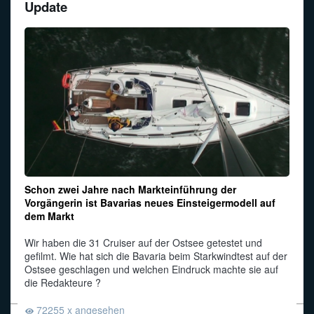
Update
Schon zwei Jahre nach Markteinführung der
Vorgängerin ist Bavarias neues Einsteigermodell auf
dem Markt
Wir haben die 31 Cruiser auf der Ostsee getestet und
gefilmt. Wie hat sich die Bavaria beim Starkwindtest auf der
Ostsee geschlagen und welchen Eindruck machte sie auf
die Redakteure ?
72255 x angesehen