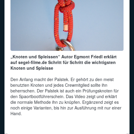
„Knoten und Spleissen“ Autor Egmont Friedl erklärt
auf segel-filme.de Schritt für Schritt die wichtigsten
Knoten und Spleisse
Den Anfang macht der Palstek. Er gehört zu den meist
benutzten Knoten und jedes Crewmitglied sollte ihn
beherrschen. Der Palstek ist auch ein Prüfungsknoten für
den Spaortbootführerschein. Das Video zeigt und erklärt
die normale Methode ihn zu knüpfen. Ergänzend zeigt es
noch einige Varianten, bis hin zur Ausführung mit nur einer
Hand.