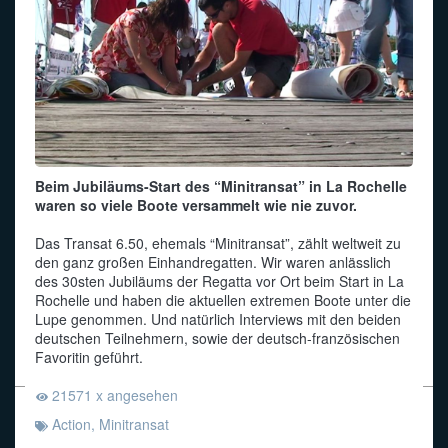
Beim Jubiläums-Start des “Minitransat” in La Rochelle
waren so viele Boote versammelt wie nie zuvor.
Das Transat 6.50, ehemals “Minitransat”, zählt weltweit zu
den ganz großen Einhandregatten. Wir waren anlässlich
des 30sten Jubiläums der Regatta vor Ort beim Start in La
Rochelle und haben die aktuellen extremen Boote unter die
Lupe genommen. Und natürlich Interviews mit den beiden
deutschen Teilnehmern, sowie der deutsch-französischen
Favoritin geführt.
21571 x angesehen
Action
,
Minitransat