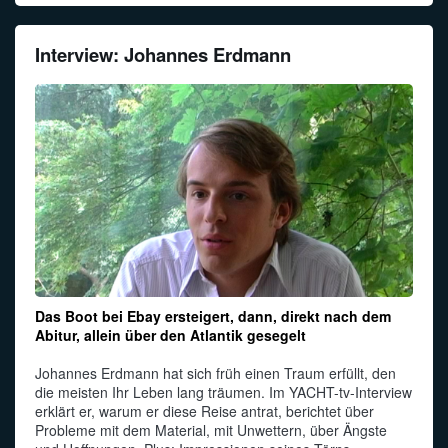
Interview: Johannes Erdmann
Das Boot bei Ebay ersteigert, dann, direkt nach dem
Abitur, allein über den Atlantik gesegelt
Johannes Erdmann hat sich früh einen Traum erfüllt, den
die meisten Ihr Leben lang träumen. Im YACHT-tv-Interview
erklärt er, warum er diese Reise antrat, berichtet über
Probleme mit dem Material, mit Unwettern, über Ängste