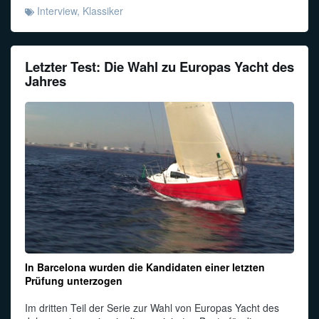
Interview
,
Klassiker
Letzter Test: Die Wahl zu Europas Yacht des
Jahres
In Barcelona wurden die Kandidaten einer letzten
Prüfung unterzogen
Im dritten Teil der Serie zur Wahl von Europas Yacht des