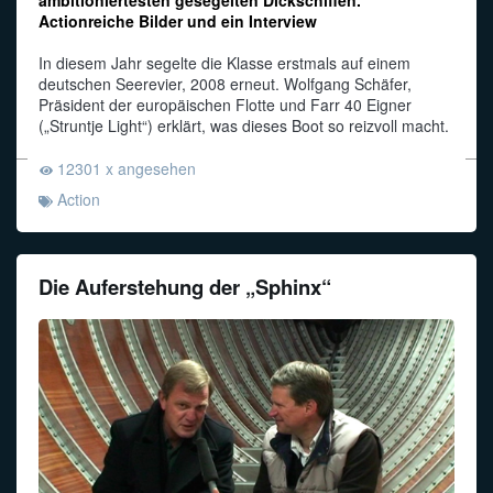
ambitioniertesten gesegelten Dickschiffen.
Actionreiche Bilder und ein Interview
In diesem Jahr segelte die Klasse erstmals auf einem
deutschen Seerevier, 2008 erneut. Wolfgang Schäfer,
Präsident der europäischen Flotte und Farr 40 Eigner
(„Struntje Light“) erklärt, was dieses Boot so reizvoll macht.
12301 x angesehen
Action
Die Auferstehung der „Sphinx“