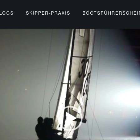
BLOGS
SKIPPER-PRAXIS
BOOTSFÜHRERSCHEI