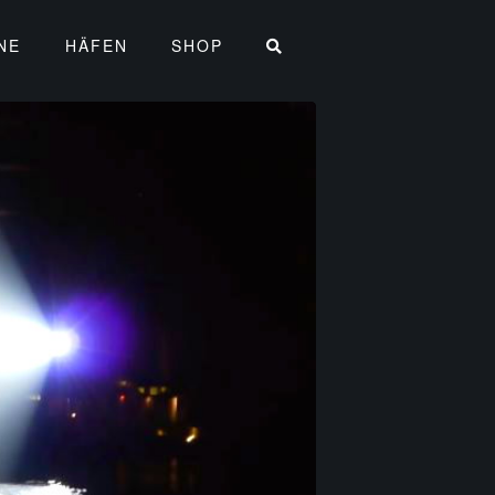
NE
HÄFEN
SHOP