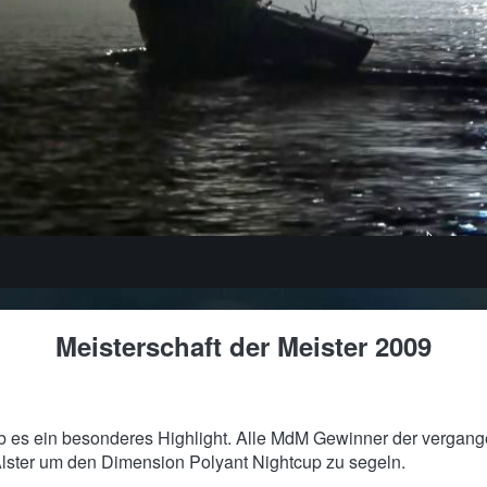
Meisterschaft der Meister 2009
b es ein besonderes Highlight. Alle MdM Gewinner der vergan
Alster um den Dimension Polyant Nightcup zu segeln.