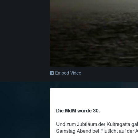
Embed Video
Die MdM wurde 30.
Und zum Jubiläum der Kultregatta ga
Samstag Abend bei Flutlicht auf der 