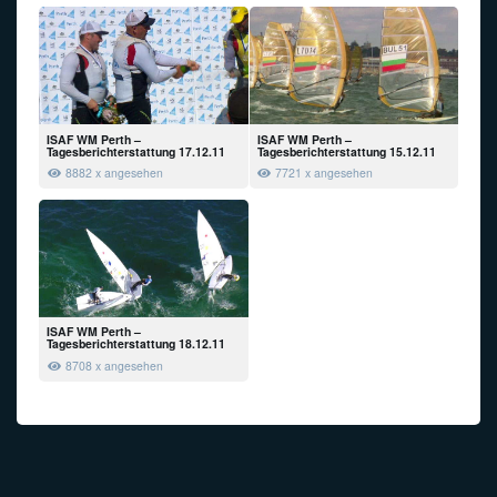
ISAF WM Perth –
ISAF WM Perth –
Tagesberichterstattung 17.12.11
Tagesberichterstattung 15.12.11
8882 x angesehen
7721 x angesehen
ISAF WM Perth –
Tagesberichterstattung 18.12.11
8708 x angesehen