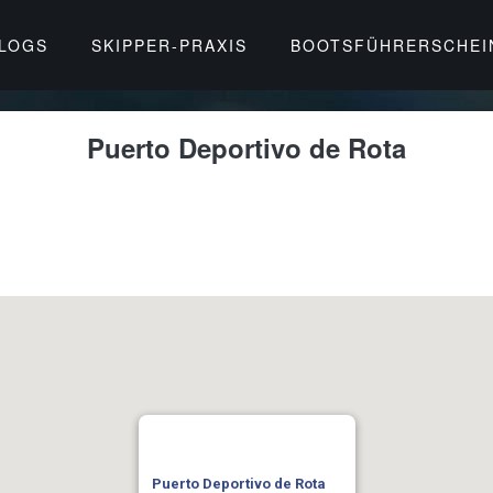
BLOGS
SKIPPER-PRAXIS
BOOTSFÜHRERSCHEI
Puerto Deportivo de Rota
Puerto Deportivo de Rota