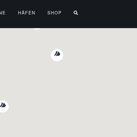
NE
HÄFEN
SHOP