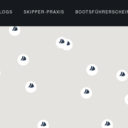
BLOGS
SKIPPER-PRAXIS
BOOTSFÜHRERSCHEI