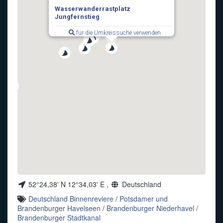
Wasserwanderrastplatz
Funkalphabet
Jungfernstieg
für die Umkreissuche verwenden
52°24,38' N 12°34,03' E ,
Deutschland
Deutschland Binnenreviere
/
Potsdamer und
Brandenburger Havelseen
/
Brandenburger Niederhavel
/
Brandenburger Stadtkanal