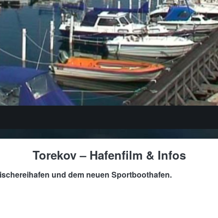
Torekov – Hafenfilm & Infos
Fischereihafen und dem neuen Sportboothafen.