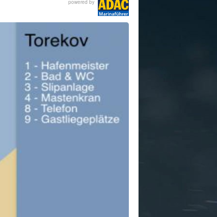
powered by