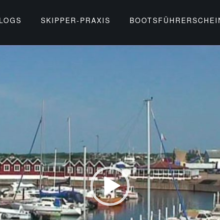
BLOGS
SKIPPER-PRAXIS
BOOTSFÜHRERSCHEI