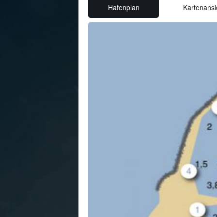
Hafenplan
Kartenansi