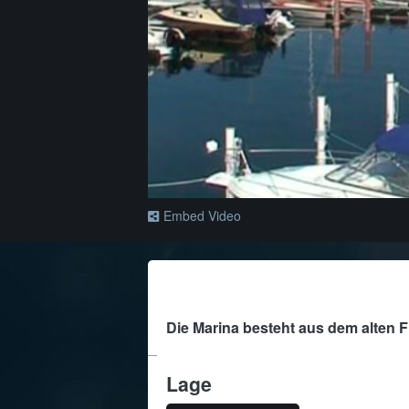
Embed Video
Die Marina besteht aus dem alten 
Lage