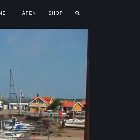
NE
HÄFEN
SHOP