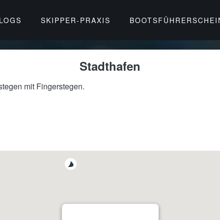
BLOGS
SKIPPER-PRAXIS
BOOTSFÜHRERSCHEI
Stadthafen
tegen mit Fingerstegen.