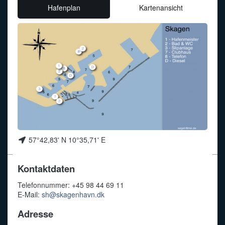
Hafenplan
Kartenansicht
Funkalphabet
57°42,83' N 10°35,71' E
Kontaktdaten
Telefonnummer: +45 98 44 69 11
E-Mail:
sh@skagenhavn.dk
Adresse