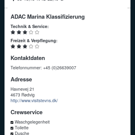
ADAC Marina Klassifizierung
Technik & Service:
Freizeit & Verpflegung:
Kontaktdaten
Telefonnummer: +45 (0)26639007
Adresse
Havnevej 21
4673 Rødvig
http://www.visitstevns.dk/
Crewservice
Waschgelegenheit
Toilette
Dusche