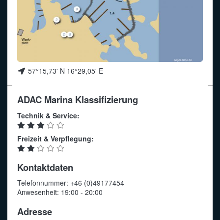
Funkalphabet
57°15,73' N 16°29,05' E
ADAC Marina Klassifizierung
Technik & Service:
Freizeit & Verpflegung:
Kontaktdaten
Telefonnummer: +46 (0)49177454
Anwesenheit: 19:00 - 20:00
Adresse