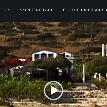
BLOGS
SKIPPER-PRAXIS
BOOTSFÜHRERSCHEI