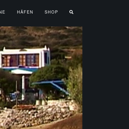
NE
HÄFEN
SHOP