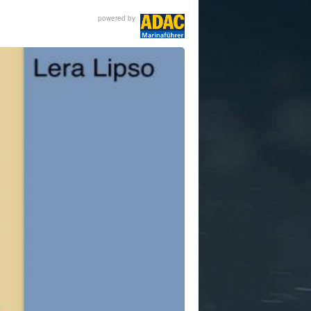
powered by