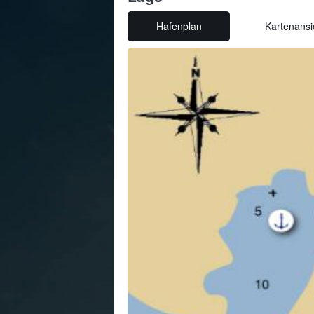
Hafenplan
Kartenansi