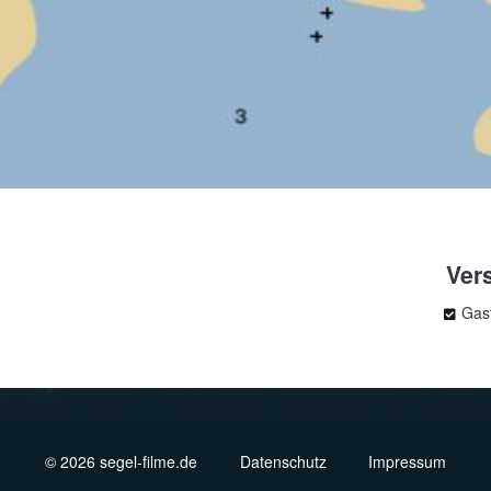
Ver
Gas
© 2026 segel-filme.de
Datenschutz
Impressum