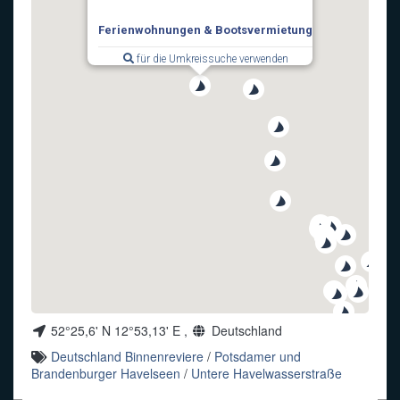
Funkalphabet
Ferienwohnungen & Bootsvermietung
für die Umkreissuche verwenden
52°25,6' N 12°53,13' E ,
Deutschland
Deutschland Binnenreviere
/
Potsdamer und
Brandenburger Havelseen
/
Untere Havelwasserstraße