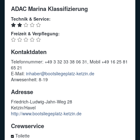
ADAC Marina Klassifizierung
Technik & Service:
Freizeit & Verpflegung:
Kontaktdaten
Telefonnummer: +49 3 32 33 38 06 31, Mobil +49 16 25 81
65 21
E-Mail:
inhaber@bootsliegeplatz-ketzin.de
Anwesenheit: 8-19
Adresse
Friedrich-Ludwig-Jahn-Weg 28
Ketzin/Havel
http://www.bootsliegeplatz-ketzin.de
Crewservice
Toilette