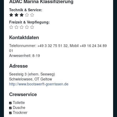
ADAC Marina Klassifizierung
Technik & Service:
Freizeit & Verpflegung:
Kontaktdaten
Telefonnummer: +49 3 32 75 51 32, Mobil +49 16 24 34 89
01
Anwesenheit: 8-19
Adresse
Seesteig 3 (ehem. Seeweg)
Schwielowsee, OT Geltow
http://www.bootswerft-goerrissen.de
Crewservice
Toilette
Dusche
Trockner