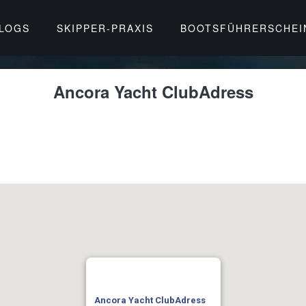
BLOGS
SKIPPER-PRAXIS
BOOTSFÜHRERSCHEI
Ancora Yacht ClubAdress
Ancora Yacht ClubAdress