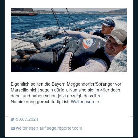
Eigentlich sollten die Bayern Meggendorfer/Spranger vor
Marseille nicht segeln dürfen. Nun sind sie im 49er doch
dabei und haben schon jetzt gezeigt, dass ihre
Nominierung gerechtfertigt ist.
Weiterlesen →
30.07.2024
weiterlesen auf segelreporter.com