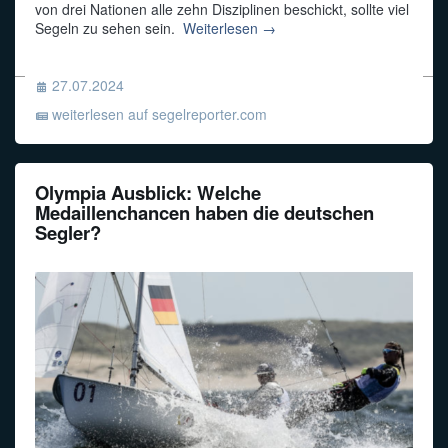
von drei Nationen alle zehn Disziplinen beschickt, sollte viel
Segeln zu sehen sein.
Weiterlesen →
27.07.2024
weiterlesen auf segelreporter.com
Olympia Ausblick: Welche
Medaillenchancen haben die deutschen
Segler?