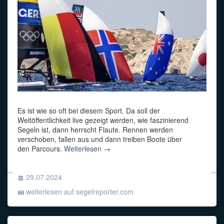
Es ist wie so oft bei diesem Sport. Da soll der
Weltöffentlichkeit live gezeigt werden, wie faszinierend
Segeln ist, dann herrscht Flaute. Rennen werden
verschoben, fallen aus und dann treiben Boote über
den Parcours.
Weiterlesen →
29.07.2024
weiterlesen auf segelreporter.com