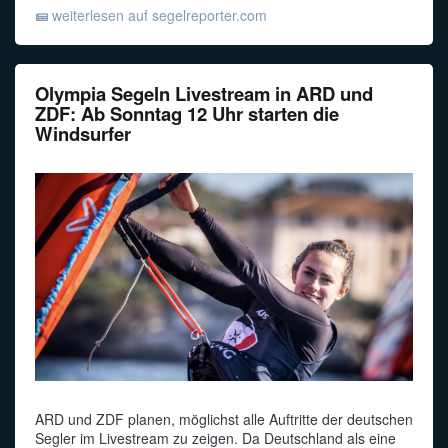
weiterlesen auf segelreporter.com
Olympia Segeln Livestream in ARD und
ZDF: Ab Sonntag 12 Uhr starten die
Windsurfer
ARD und ZDF planen, möglichst alle Auftritte der deutschen
Segler im Livestream zu zeigen. Da Deutschland als eine