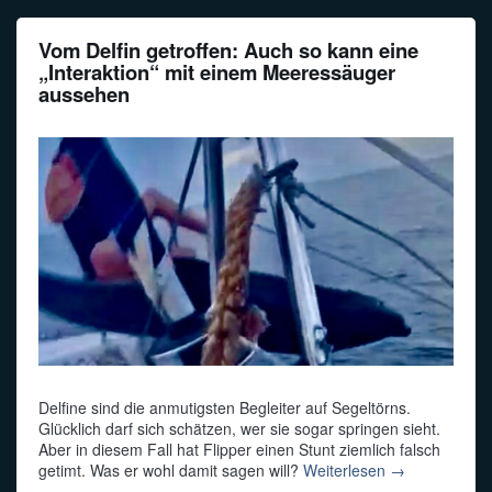
Vom Delfin getroffen: Auch so kann eine
„Interaktion“ mit einem Meeressäuger
aussehen
Delfine sind die anmutigsten Begleiter auf Segeltörns.
Glücklich darf sich schätzen, wer sie sogar springen sieht.
Aber in diesem Fall hat Flipper einen Stunt ziemlich falsch
getimt. Was er wohl damit sagen will?
Weiterlesen →