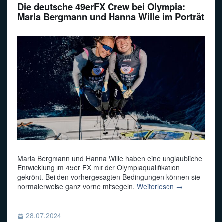
Die deutsche 49erFX Crew bei Olympia:
Marla Bergmann und Hanna Wille im Porträt
Marla Bergmann und Hanna Wille haben eine unglaubliche
Entwicklung im 49er FX mit der Olympiaqualifikation
gekrönt. Bei den vorhergesagten Bedingungen können sie
normalerweise ganz vorne mitsegeln.
Weiterlesen →
28.07.2024