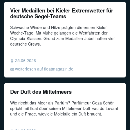
Vier Medaillen bei Kieler Extremwetter für
deutsche Segel-Teams
Schwache Winde und Hitze prägten die ersten Kieler-
Woche-Tage. Mit Mühe gelangen die Wettfahrten der
Olympia-Klassen. Grund zum Medaillen-Jubel hatten vier
deutsche Crews.
25.06.2026
weiterlesen auf floatmagazin.de
Der Duft des Mittelmeers
Wie riecht das Meer als Parfüm? Parfümeur Geza Schön
spricht mit float über seinen Mittelmeer-Duft Eau du Levant
und die Frage, wieviele Moleküle ein Duft braucht.